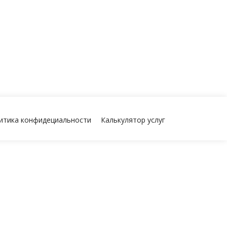
итика конфидециальности
Калькулятор услуг