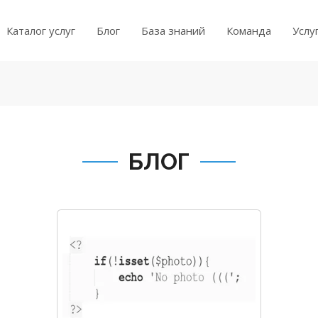
Каталог услуг
Блог
База знаний
Команда
Услу
БЛОГ