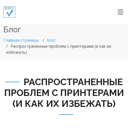
Блог
Главная страница
Блог
Распространенные проблем с принтерами (и как их
избежать)
РАСПРОСТРАНЕННЫЕ
ПРОБЛЕМ С ПРИНТЕРАМИ
(И КАК ИХ ИЗБЕЖАТЬ)