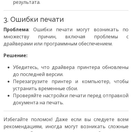
результата.
3. Ошибки печати
Проблема
: Ошибки печати могут возникать по
множеству причин, включая проблемы с
драйверами или программным обеспечением.
Решение:
Убедитесь, что драйвера принтера обновлены
до последней версии.
Перезагрузите принтер и компьютер, чтобы
устранить временные сбои.
Проверяйте настройки печати перед отправкой
документа на печать.
Избегайте поломок! Даже если вы следуете всем
рекомендациям, иногда могут возникать сложные