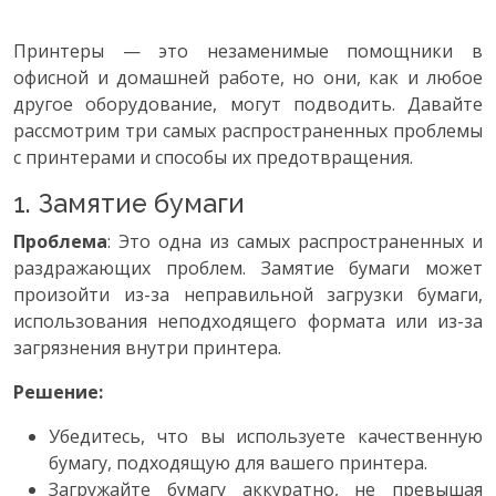
Принтеры — это незаменимые помощники в
офисной и домашней работе, но они, как и любое
другое оборудование, могут подводить. Давайте
рассмотрим три самых распространенных проблемы
с принтерами и способы их предотвращения.
1. Замятие бумаги
Проблема
: Это одна из самых распространенных и
раздражающих проблем. Замятие бумаги может
произойти из-за неправильной загрузки бумаги,
использования неподходящего формата или из-за
загрязнения внутри принтера.
Решение:
Убедитесь, что вы используете качественную
бумагу, подходящую для вашего принтера.
Загружайте бумагу аккуратно, не превышая