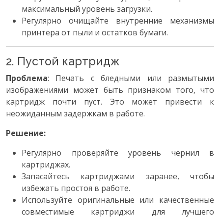
максимальный уровень загрузки.
Регулярно очищайте внутренние механизмы
принтера от пыли и остатков бумаги.
2. Пустой картридж
Проблема
: Печать с бледными или размытыми
изображениями может быть признаком того, что
картридж почти пуст. Это может привести к
неожиданным задержкам в работе.
Решение:
Регулярно проверяйте уровень чернил в
картриджах.
Запасайтесь картриджами заранее, чтобы
избежать простоя в работе.
Используйте оригинальные или качественные
совместимые картриджи для лучшего